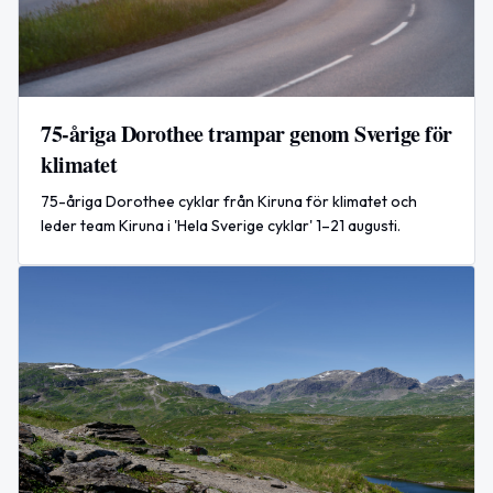
75-åriga Dorothee trampar genom Sverige för
klimatet
75-åriga Dorothee cyklar från Kiruna för klimatet och
leder team Kiruna i 'Hela Sverige cyklar' 1–21 augusti.