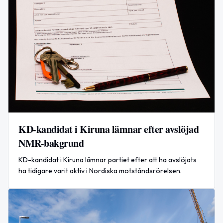
KD-kandidat i Kiruna lämnar efter avslöjad
NMR-bakgrund
KD-kandidat i Kiruna lämnar partiet efter att ha avslöjats
ha tidigare varit aktiv i Nordiska motståndsrörelsen.