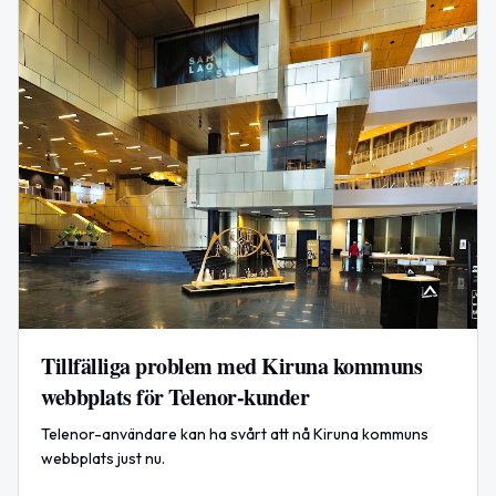
Tillfälliga problem med Kiruna kommuns
webbplats för Telenor-kunder
Telenor-användare kan ha svårt att nå Kiruna kommuns
webbplats just nu.