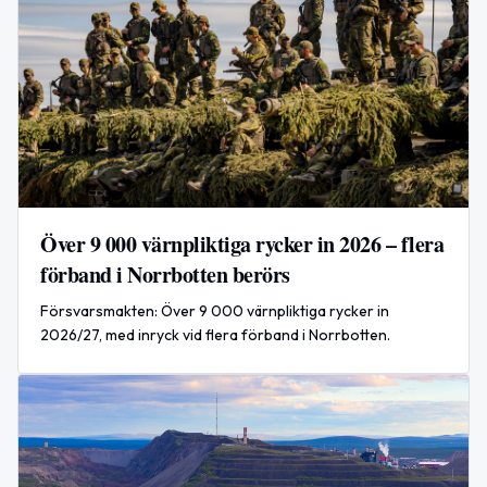
Över 9 000 värnpliktiga rycker in 2026 – flera
förband i Norrbotten berörs
Försvarsmakten: Över 9 000 värnpliktiga rycker in
2026/27, med inryck vid flera förband i Norrbotten.