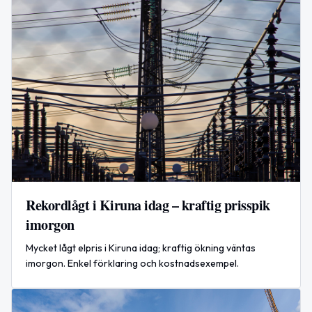
Rekordlågt i Kiruna idag – kraftig prisspik
imorgon
Mycket lågt elpris i Kiruna idag; kraftig ökning väntas
imorgon. Enkel förklaring och kostnadsexempel.