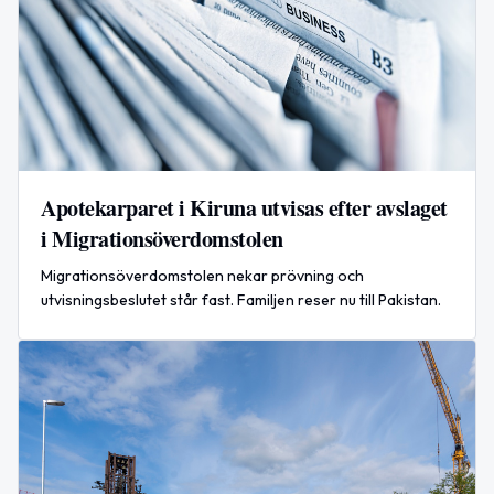
Apotekarparet i Kiruna utvisas efter avslaget
i Migrationsöverdomstolen
Migrationsöverdomstolen nekar prövning och
utvisningsbeslutet står fast. Familjen reser nu till Pakistan.