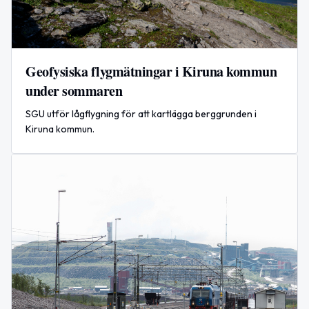
Geofysiska flygmätningar i Kiruna kommun
under sommaren
SGU utför lågflygning för att kartlägga berggrunden i
Kiruna kommun.