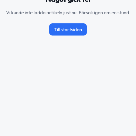
Vi kunde inte ladda artikeln just nu. Försök igen om en stund.
Till startsidan