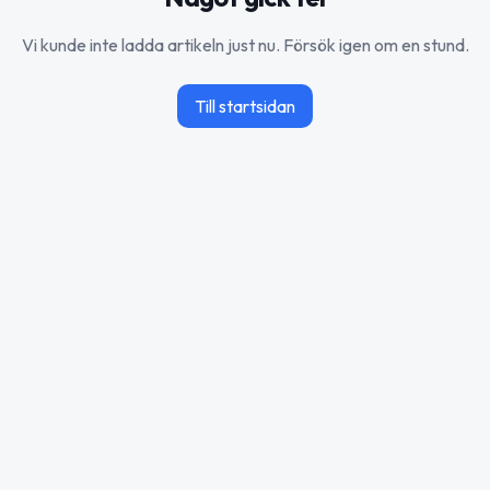
Vi kunde inte ladda artikeln just nu. Försök igen om en stund.
Till startsidan