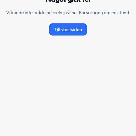
Vi kunde inte ladda artikeln just nu. Försök igen om en stund.
Till startsidan