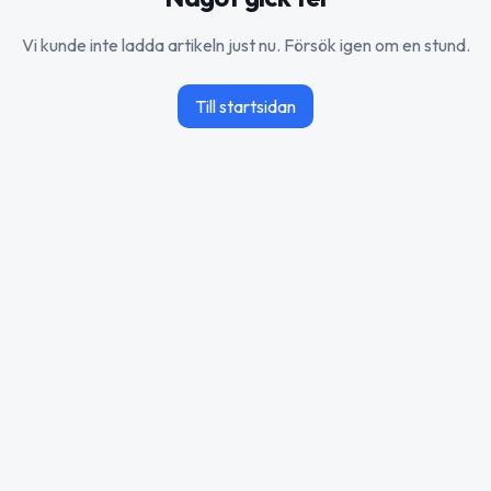
Vi kunde inte ladda artikeln just nu. Försök igen om en stund.
Till startsidan