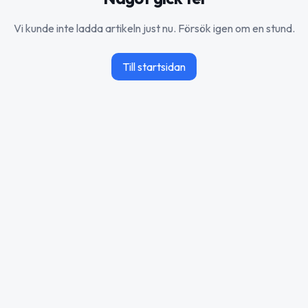
Vi kunde inte ladda artikeln just nu. Försök igen om en stund.
Till startsidan