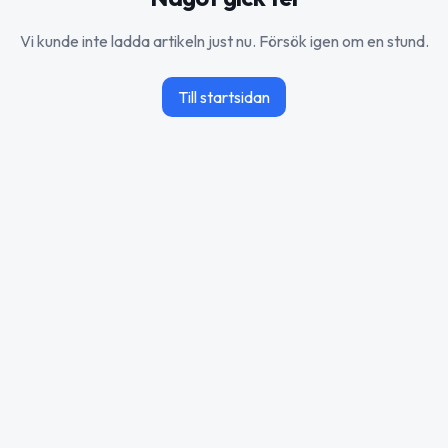
Vi kunde inte ladda artikeln just nu. Försök igen om en stund.
Till startsidan