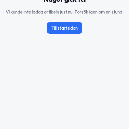
Vi kunde inte ladda artikeln just nu. Försök igen om en stund.
Till startsidan