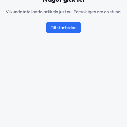
Vi kunde inte ladda artikeln just nu. Försök igen om en stund.
Till startsidan