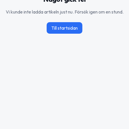
Vi kunde inte ladda artikeln just nu. Försök igen om en stund.
Till startsidan