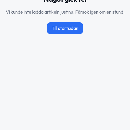
Vi kunde inte ladda artikeln just nu. Försök igen om en stund.
Till startsidan