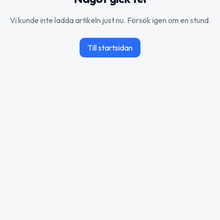
Vi kunde inte ladda artikeln just nu. Försök igen om en stund.
Till startsidan