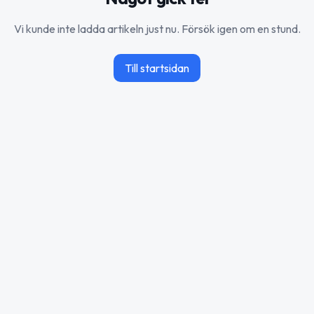
Vi kunde inte ladda artikeln just nu. Försök igen om en stund.
Till startsidan