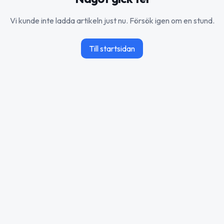
Vi kunde inte ladda artikeln just nu. Försök igen om en stund.
Till startsidan