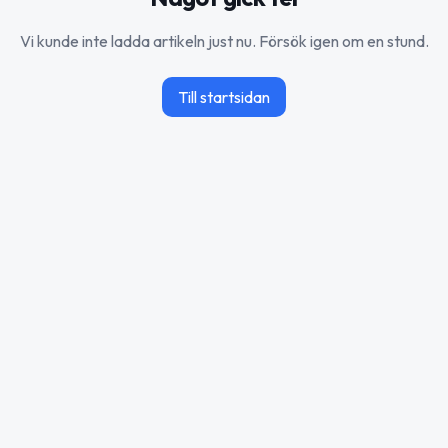
Vi kunde inte ladda artikeln just nu. Försök igen om en stund.
Till startsidan