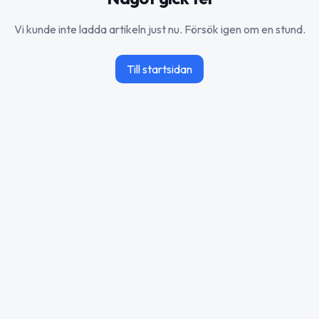
Vi kunde inte ladda artikeln just nu. Försök igen om en stund.
Till startsidan