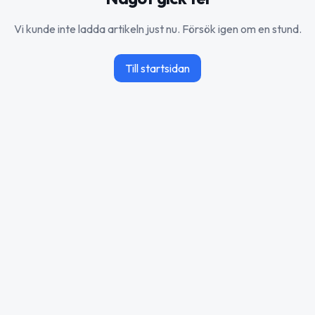
Vi kunde inte ladda artikeln just nu. Försök igen om en stund.
Till startsidan