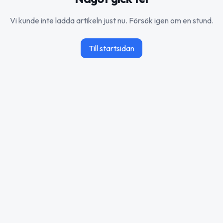
Vi kunde inte ladda artikeln just nu. Försök igen om en stund.
Till startsidan