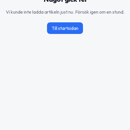
Vi kunde inte ladda artikeln just nu. Försök igen om en stund.
Till startsidan