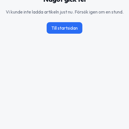
Vi kunde inte ladda artikeln just nu. Försök igen om en stund.
Till startsidan