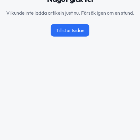
Vi kunde inte ladda artikeln just nu. Försök igen om en stund.
Till startsidan