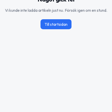
Vi kunde inte ladda artikeln just nu. Försök igen om en stund.
Till startsidan