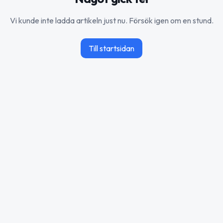
Vi kunde inte ladda artikeln just nu. Försök igen om en stund.
Till startsidan