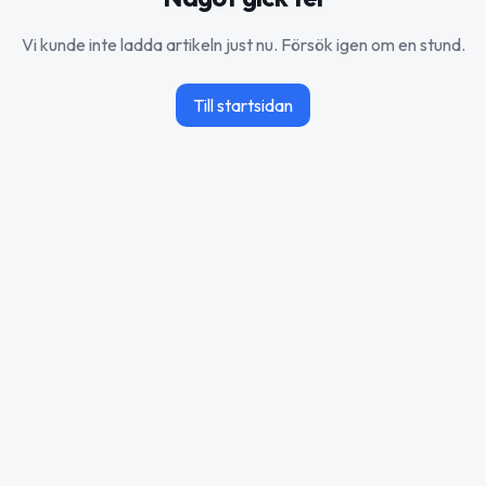
Vi kunde inte ladda artikeln just nu. Försök igen om en stund.
Till startsidan