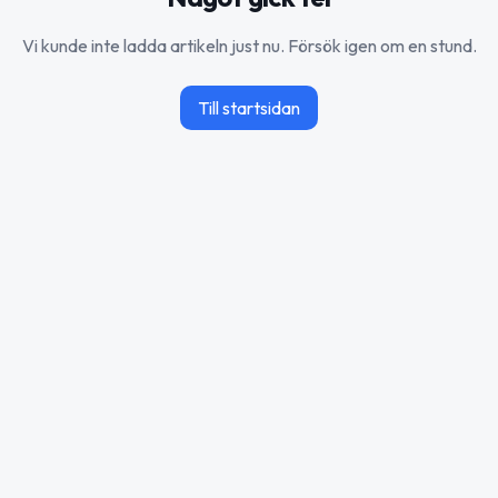
Vi kunde inte ladda artikeln just nu. Försök igen om en stund.
Till startsidan