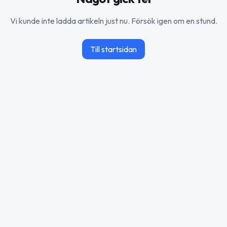
Vi kunde inte ladda artikeln just nu. Försök igen om en stund.
Till startsidan