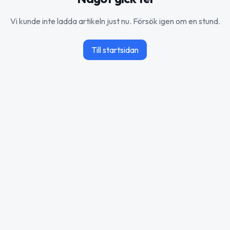
Vi kunde inte ladda artikeln just nu. Försök igen om en stund.
Till startsidan