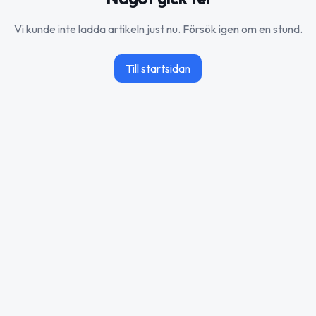
Vi kunde inte ladda artikeln just nu. Försök igen om en stund.
Till startsidan