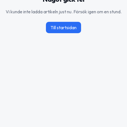
Vi kunde inte ladda artikeln just nu. Försök igen om en stund.
Till startsidan