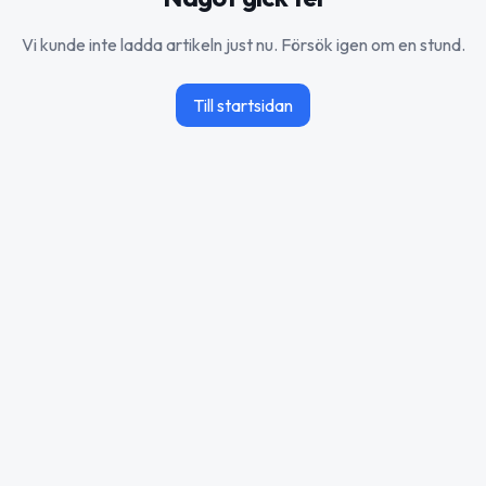
Vi kunde inte ladda artikeln just nu. Försök igen om en stund.
Till startsidan