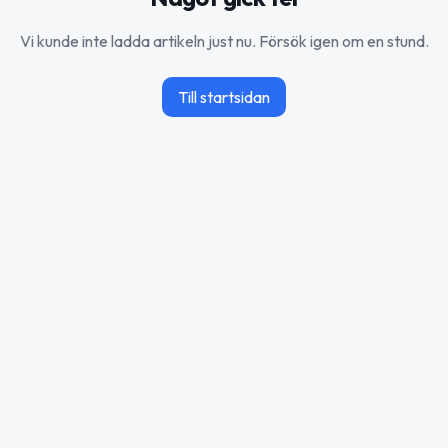
Vi kunde inte ladda artikeln just nu. Försök igen om en stund.
Till startsidan