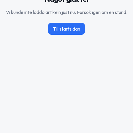
Vi kunde inte ladda artikeln just nu. Försök igen om en stund.
Till startsidan