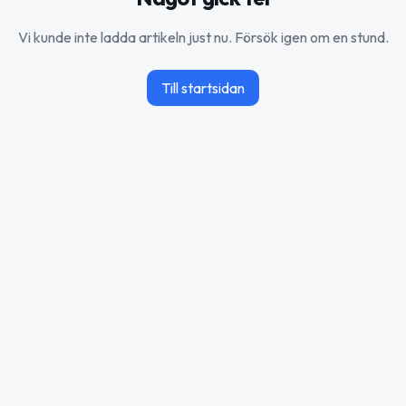
Vi kunde inte ladda artikeln just nu. Försök igen om en stund.
Till startsidan