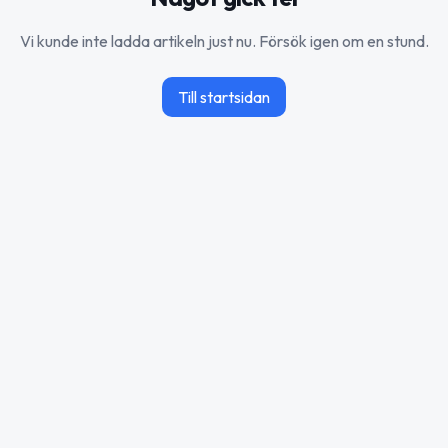
Vi kunde inte ladda artikeln just nu. Försök igen om en stund.
Till startsidan