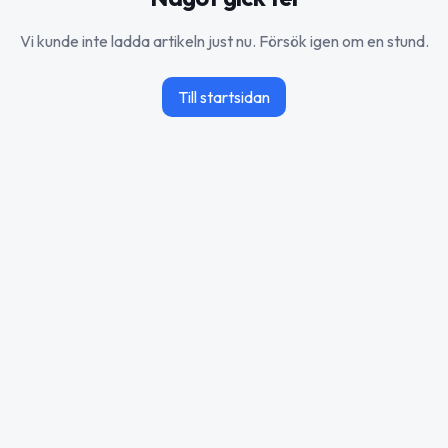
Vi kunde inte ladda artikeln just nu. Försök igen om en stund.
Till startsidan