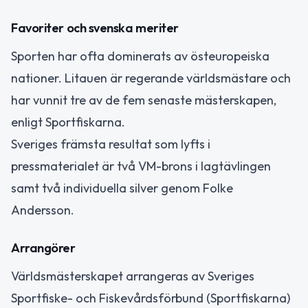
Favoriter och svenska meriter
Sporten har ofta dominerats av östeuropeiska
nationer. Litauen är regerande världsmästare och
har vunnit tre av de fem senaste mästerskapen,
enligt Sportfiskarna.
Sveriges främsta resultat som lyfts i
pressmaterialet är två VM-brons i lagtävlingen
samt två individuella silver genom Folke
Andersson.
Arrangörer
Världsmästerskapet arrangeras av Sveriges
Sportfiske- och Fiskevårdsförbund (Sportfiskarna)