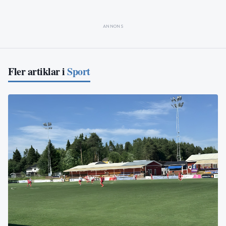
ANNONS
Fler artiklar i
Sport