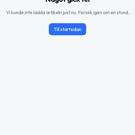
Vi kunde inte ladda artikeln just nu. Försök igen om en stund.
Till startsidan