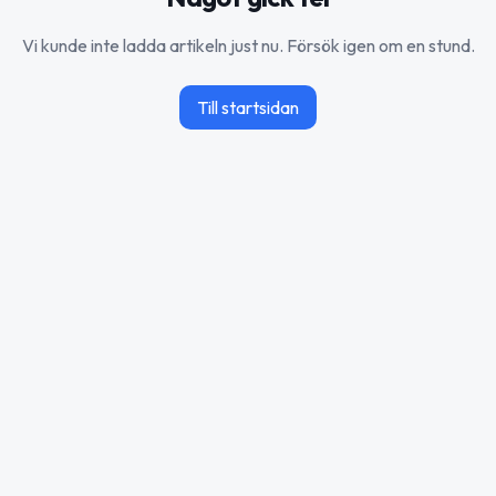
Vi kunde inte ladda artikeln just nu. Försök igen om en stund.
Till startsidan