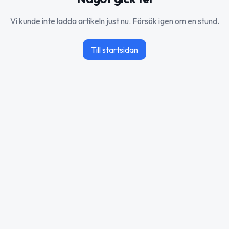
Vi kunde inte ladda artikeln just nu. Försök igen om en stund.
Till startsidan