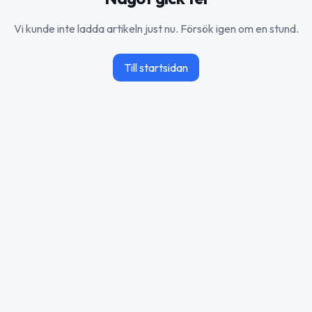
Vi kunde inte ladda artikeln just nu. Försök igen om en stund.
Till startsidan