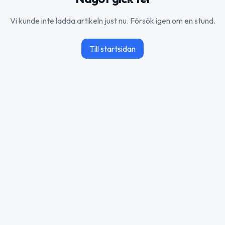
Vi kunde inte ladda artikeln just nu. Försök igen om en stund.
Till startsidan