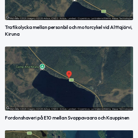
Trafikolycka mellan personbil och motorcykel vid Alttajärvi,
Kiruna
Fordonshaveri på E10 mellan Svappavaara och Kauppinen