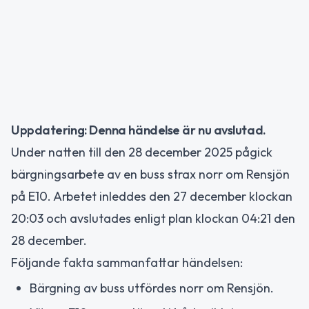
Uppdatering: Denna händelse är nu avslutad.
Under natten till den 28 december 2025 pågick
bärgningsarbete av en buss strax norr om Rensjön
på E10. Arbetet inleddes den 27 december klockan
20:03 och avslutades enligt plan klockan 04:21 den
28 december.
Följande fakta sammanfattar händelsen:
Bärgning av buss utfördes norr om Rensjön.