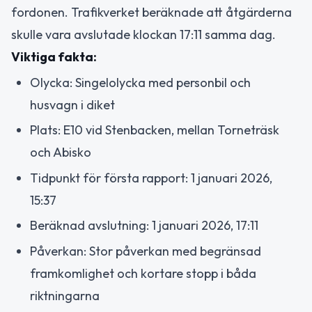
fordonen. Trafikverket beräknade att åtgärderna
skulle vara avslutade klockan 17:11 samma dag.
Viktiga fakta:
Olycka: Singelolycka med personbil och
husvagn i diket
Plats: E10 vid Stenbacken, mellan Torneträsk
och Abisko
Tidpunkt för första rapport: 1 januari 2026,
15:37
Beräknad avslutning: 1 januari 2026, 17:11
Påverkan: Stor påverkan med begränsad
framkomlighet och kortare stopp i båda
riktningarna