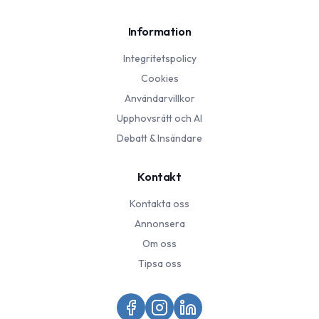
Information
Integritetspolicy
Cookies
Användarvillkor
Upphovsrätt och AI
Debatt & Insändare
Kontakt
Kontakta oss
Annonsera
Om oss
Tipsa oss