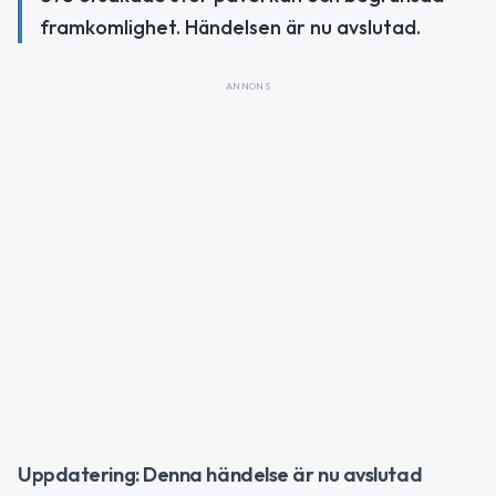
framkomlighet. Händelsen är nu avslutad.
ANNONS
Uppdatering: Denna händelse är nu avslutad