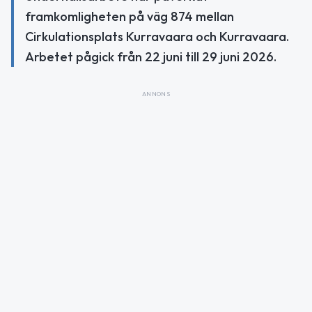
framkomligheten på väg 874 mellan
Cirkulationsplats Kurravaara och Kurravaara.
Arbetet pågick från 22 juni till 29 juni 2026.
ANNONS