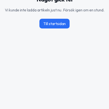
Vi kunde inte ladda artikeln just nu. Försök igen om en stund.
Till startsidan