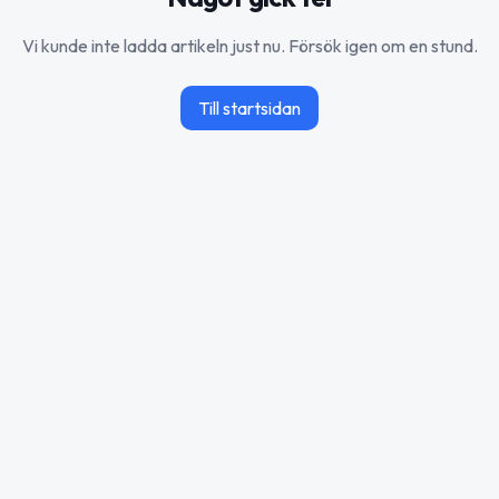
Vi kunde inte ladda artikeln just nu. Försök igen om en stund.
Till startsidan