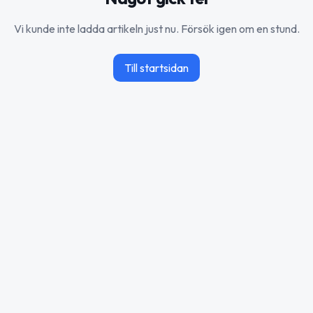
Vi kunde inte ladda artikeln just nu. Försök igen om en stund.
Till startsidan