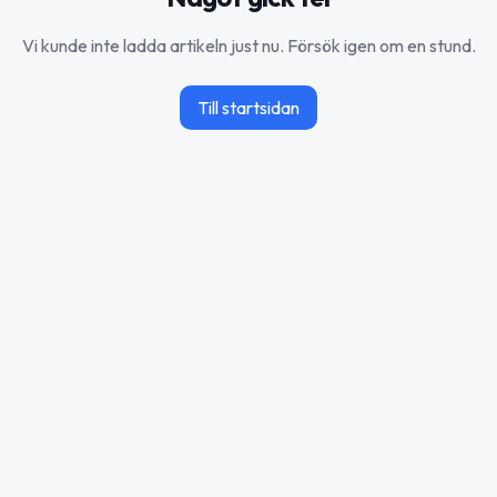
Vi kunde inte ladda artikeln just nu. Försök igen om en stund.
Till startsidan