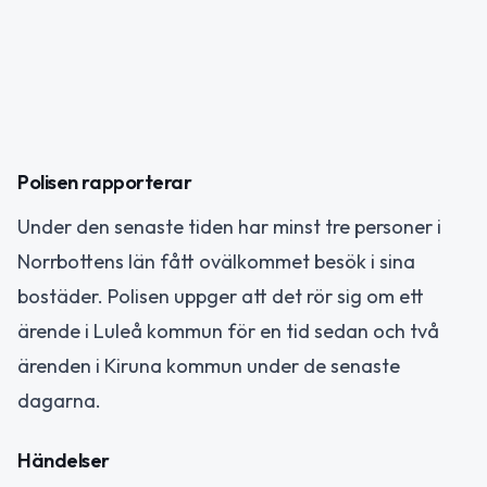
Polisen rapporterar
Under den senaste tiden har minst tre personer i
Norrbottens län fått ovälkommet besök i sina
bostäder. Polisen uppger att det rör sig om ett
ärende i Luleå kommun för en tid sedan och två
ärenden i Kiruna kommun under de senaste
dagarna.
Händelser