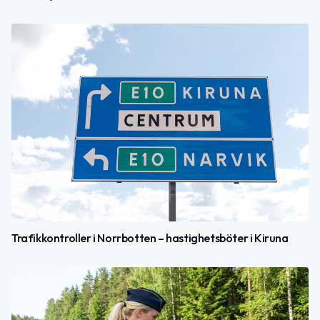
Trafikkontroller i Norrbotten – hastighetsböter i Kiruna